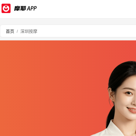
首页
/
深圳按摩