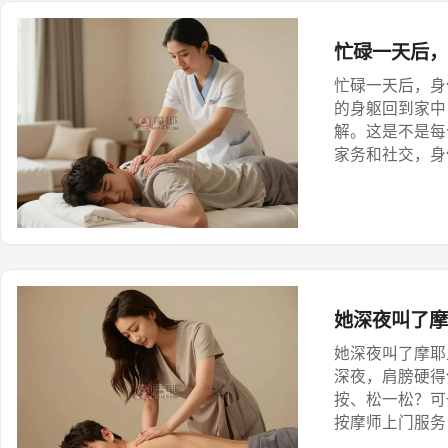
忙碌一天后，
忙碌一天后，身
的身躯回到家中
解。这是不是每
家务和社交，身
她深夜叫了摩
她深夜叫了摩耶
深夜，肩膀硬得
按、松一松？可
按摩师上门服务