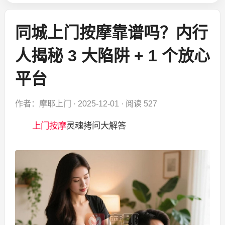
同城上门按摩靠谱吗？内行
人揭秘 3 大陷阱 + 1 个放心
平台
作者：摩耶上门
·
2025-12-01
·
阅读 527
上门按摩
灵魂拷问大解答