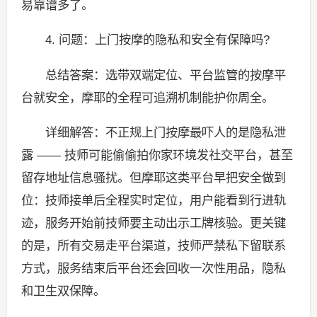
易靠谱多了。
4. 问题：上门按摩的隐私和安全有保障吗?
总结答案：选带双端定位、平台监管的按摩平
台就安全，摩耶的全程可追溯机制能护你周全。
详细解答：不正规上门按摩最吓人的是隐私泄
露 —— 技师可能偷偷拍你家环境发社交平台，甚至
留存地址信息骚扰。但摩耶这类平台早把安全做到
位：技师接单后全程实时定位，用户能看到行进轨
迹，服务开始前技师要主动出示工牌核验。更关键
的是，所有交易走平台渠道，技师严禁私下留联系
方式，服务结束后平台还会回收一次性用品，隐私
和卫生双保障。