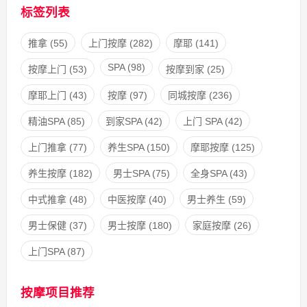
标签列表
推拿
(55)
上门按摩
(282)
摩耶
(141)
SPA
(98)
按摩上门
(53)
按摩到家
(25)
摩耶上门
(43)
按摩
(97)
同城按摩
(236)
精油SPA
(85)
到家SPA
(42)
上门 SPA
(42)
上门推拿
(77)
养生SPA
(150)
摩耶按摩
(125)
养生按摩
(182)
男士SPA
(75)
全身SPA
(43)
中式推拿
(48)
中医按摩
(40)
男士养生
(59)
男士保健
(37)
男士按摩
(180)
家庭按摩
(26)
上门SPA
(87)
按摩项目推荐