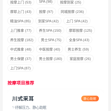
SPA
(98)
按摩上门
(53)
按摩到家
(25)
摩耶上门
(43)
按摩
(97)
同城按摩
(236)
精油SPA
(85)
到家SPA
(42)
上门 SPA
(42)
上门推拿
(77)
养生SPA
(150)
摩耶按摩
(125)
养生按摩
(182)
男士SPA
(75)
全身SPA
(43)
中式推拿
(48)
中医按摩
(40)
男士养生
(59)
男士保健
(37)
男士按摩
(180)
家庭按摩
(26)
上门SPA
(87)
按摩项目推荐
川式采耳
静心助眠
纾解压力、静心助眠