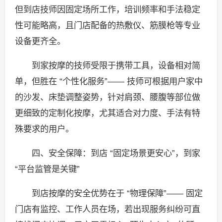
但到店技师因固定场所工作，培训频率和手法稳定
性可能略高，且门店配备的热敷仪、筋膜枪等专业
设备更齐全。
到家按摩的技师受限于携带工具，设备相对简
单，但胜在 “个性化服务”—— 技师可根据用户家中
的沙发、床垫调整姿势，针对肩颈、腰腹等部位做
更细致的定制化按摩，尤其适合对力度、手法有特
殊要求的用户。
四、安全保障：到店 “固定场景更安心”，到家
“平台监管是关键”
到店按摩的安全优势在于 “物理保障”—— 固定
门店有监控、工作人员在场，若出现服务纠纷可直