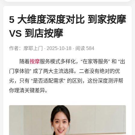
5 大维度深度对比 到家按摩
VS 到店按摩
作者：摩耶上门
·
2025-10-18
·
阅读 584
随着
按摩
服务模式多样化，“在家等服务” 和 “出
门享体验” 成了两大主流选择。二者没有绝对的优
劣，只有 “是否适配需求” 的区别，这份深度测评帮
你理清关键差异。