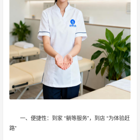
一、便捷性：到家 “躺等服务”，到店 “为体验赶
路”