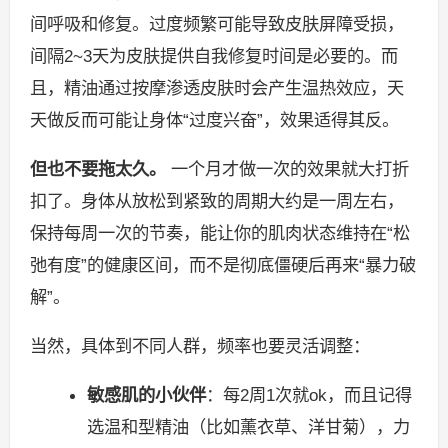
间呼吸和修复。过度频繁可能导致皮肤屏障受损，
间隔2~3天为皮肤提供自我修复时间是必要的。而
且，精油通过按摩渗透皮肤时会产生温热效应，天
天做反而可能让身体“过度兴奋”，效果适得其反。
但也不要拖太久。
一个月才做一次的效果就大打折
扣了。身体从放松到紧致的周期大约是一周左右，
保持每周一次的节奏，能让你的肌肉状态维持在“松
弛有度”的健康区间，而不是彻底僵硬后再来“暴力破
解”。
当然，具体到不同人群，频率也要灵活调整：
敏感肌的小伙伴
：每2周1次就ok，而且记得
选温和型精油（比如薰衣草、洋甘菊），力