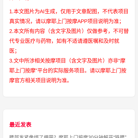
1.本文图片为AI生成，仅用于文章配图，不代表项目
真实情况，请以摩耶上门按摩APP项目说明为准；
2.本文所有内容（含文字及图片）仅做参考，不可替
代专业医疗与药物，如有不适请遵医嘱和及时就
医；
3.文中所涉相关按摩项目（含文字及图片）亦非“摩
耶上门按摩”平台的实际服务项目。请以摩耶上门按
摩官方相关项目说明为准。
最近发表
腰部发紧像绑了绷带？摩耶上门按摩30分钟解开“铁腰”