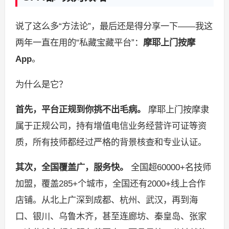
说了这么多“方法论”，最后还是得分享一下——我这
两年一直在用的“私藏宝藏平台”：
摩耶上门按摩
App
。
为什么是它？
首先，平台正规到你挑不出毛病。
摩耶上门按摩隶
属于正规公司，持有增值电信业务经营许可证等资
质，所有技师都经过严格的背景核查和专业认证。
其次，全国覆盖广，服务快。
全国超60000+名技师
加盟，覆盖285+个城市，全国还有2000+线上合作
店铺。从北上广深到成都、杭州、武汉，再到海
口、银川、乌鲁木齐，甚至连廊坊、秦皇岛、张家