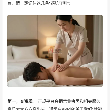
台，请一定记住这几条“避坑守则”：
第一，查资质。
正规平台会把营业执照和相关服务
资质大大方方亮出来，通常在APP的“关于我们”就能