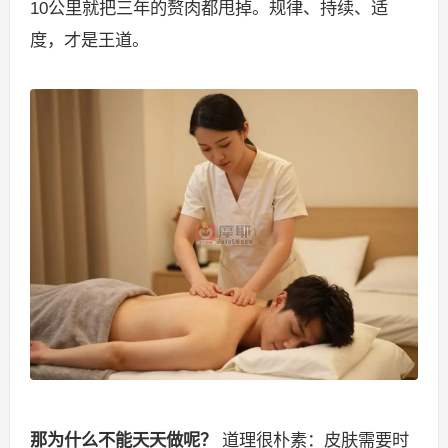
10公里就把三年的赘肉都甩掉。规律、持续、适
度，才是王道。
那为什么不能天天做呢？
道理很朴素：皮肤需要时