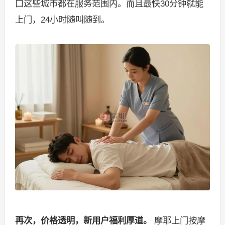
口这些城市都在服务范围内。而且最快30分钟就能
上门，24小时随叫随到。
再次，价格透明，新用户福利厚道。
摩耶上门按摩