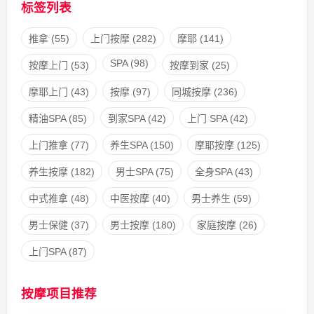
标签列表
推拿
(55)
上门按摩
(282)
摩耶
(141)
SPA
(98)
按摩上门
(53)
按摩到家
(25)
摩耶上门
(43)
按摩
(97)
同城按摩
(236)
精油SPA
(85)
到家SPA
(42)
上门 SPA
(42)
上门推拿
(77)
养生SPA
(150)
摩耶按摩
(125)
养生按摩
(182)
男士SPA
(75)
全身SPA
(43)
中式推拿
(48)
中医按摩
(40)
男士养生
(59)
男士保健
(37)
男士按摩
(180)
家庭按摩
(26)
上门SPA
(87)
按摩项目推荐