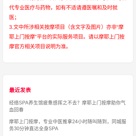
代专业医疗与药物，如有不适请遵医嘱和及时就
医；
3.文中所涉相关按摩项目（含文字及图片）亦非“摩
耶上门按摩”平台的实际服务项目。请以摩耶上门按
摩官方相关项目说明为准。
最近发表
经络SPA养生馆疲惫感挥之不去？摩耶上门按摩助你气
血回春
摩耶上门按摩，专业中医推拿24小时随叫随到，同城服
务30分钟直达全身SPA