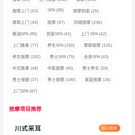
SPA
(98)
按摩上门
(53)
按摩到家
(25)
摩耶上门
(43)
按摩
(97)
同城按摩
(236)
精油SPA
(85)
到家SPA
(42)
上门 SPA
(42)
上门推拿
(77)
养生SPA
(150)
摩耶按摩
(125)
养生按摩
(182)
男士SPA
(75)
全身SPA
(43)
中式推拿
(48)
中医按摩
(40)
男士养生
(59)
男士保健
(37)
男士按摩
(180)
家庭按摩
(26)
上门SPA
(87)
按摩项目推荐
川式采耳
静心助眠