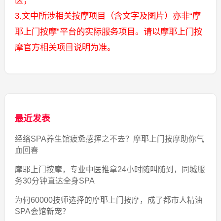
3.文中所涉相关按摩项目（含文字及图片）亦非“摩
耶上门按摩”平台的实际服务项目。请以摩耶上门按
摩官方相关项目说明为准。
最近发表
经络SPA养生馆疲惫感挥之不去？摩耶上门按摩助你气
血回春
摩耶上门按摩，专业中医推拿24小时随叫随到，同城服
务30分钟直达全身SPA
为何60000技师选择的摩耶上门按摩，成了都市人精油
SPA会馆新宠？