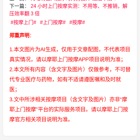
下一篇：
24 小时上门按摩实测：不用等、不推销，解
压效率翻 3 倍
按摩上门
上门按摩
按摩
郑重声明
：
1.本文图片为AI生成，仅用于文章配图，不代表项目
真实情况，请以摩耶上门按摩APP项目说明为准；
2.本文所有内容（含文字及图片）仅做参考，不可替
代专业医疗与药物，如有不适请遵医嘱和及时就
医；
3.文中所涉相关按摩项目（含文字及图片）亦非“摩
耶上门按摩”平台的实际服务项目。请以摩耶上门按
摩官方相关项目说明为准。