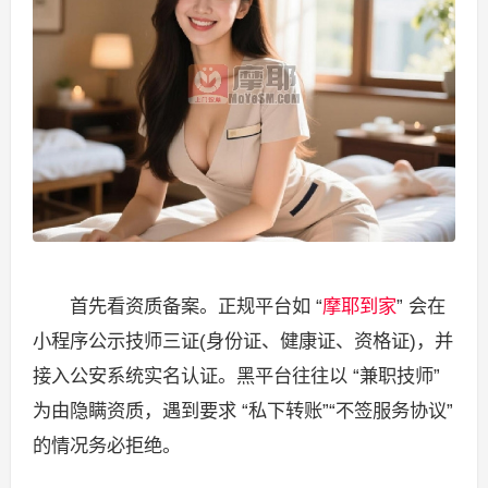
首先看资质备案。正规平台如 “
摩耶到家
” 会在
小程序公示技师三证(身份证、健康证、资格证)，并
接入公安系统实名认证。黑平台往往以 “兼职技师”
为由隐瞒资质，遇到要求 “私下转账”“不签服务协议”
的情况务必拒绝。