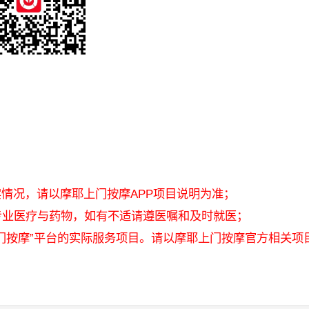
实情况，请以摩耶上门按摩APP项目说明为准；
专业医疗与药物，如有不适请遵医嘱和及时就医；
上门按摩”平台的实际服务项目。请以摩耶上门按摩官方相关项