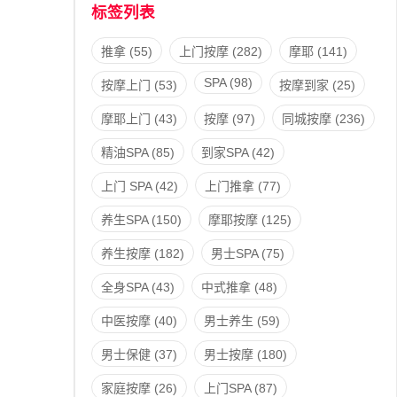
标签列表
推拿
(55)
上门按摩
(282)
摩耶
(141)
SPA
(98)
按摩上门
(53)
按摩到家
(25)
摩耶上门
(43)
按摩
(97)
同城按摩
(236)
精油SPA
(85)
到家SPA
(42)
上门 SPA
(42)
上门推拿
(77)
养生SPA
(150)
摩耶按摩
(125)
养生按摩
(182)
男士SPA
(75)
全身SPA
(43)
中式推拿
(48)
中医按摩
(40)
男士养生
(59)
男士保健
(37)
男士按摩
(180)
家庭按摩
(26)
上门SPA
(87)