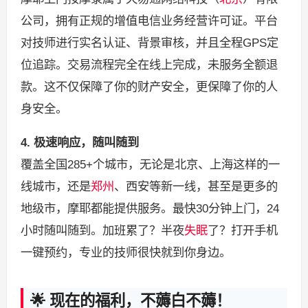
公司，拥有正规的增值电信业务经营许可证。平台
对技师进行实名认证、背景审核，并且全程GPS定
位追踪。交易流程完全在线上完成，未服务全额退
款。这不仅保障了你的财产安全，更保障了你的人
身安全。
4. 极速响应，随叫随到
覆盖全国285+个城市，无论是北京、上海这样的一
线城市，还是
郑州
、西安等新一线，甚至是更多的
地级市，摩耶都能提供服务。最快30分钟上门，24
小时随叫随到。加班累了？半夜
失眠
了？打开手机
一键预约，专业的技师很快就到你身边。
🌟 现在的福利，不薅白不薅！