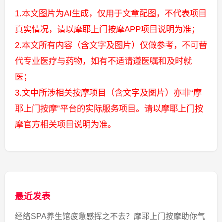
1.本文图片为AI生成，仅用于文章配图，不代表项目
真实情况，请以摩耶上门按摩APP项目说明为准；
2.本文所有内容（含文字及图片）仅做参考，不可替
代专业医疗与药物，如有不适请遵医嘱和及时就
医；
3.文中所涉相关按摩项目（含文字及图片）亦非“摩
耶上门按摩”平台的实际服务项目。请以摩耶上门按
摩官方相关项目说明为准。
最近发表
经络SPA养生馆疲惫感挥之不去？摩耶上门按摩助你气