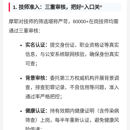
1. 技师准入：三重审核，把好“入口关”
摩耶对技师的筛选堪称严苛，60000+在岗技师均需
通过三重审核：
实名认证：
提交身份证、职业资格证等真实
信息，与公安系统联网核验，确保身份真实
可查；
背景审核：
委托第三方权威机构开展背景调
查，排查犯罪记录、不良信用等问题，准入
通过率严格把控；
健康认证：
持有效期内健康证明（含传染病
筛查）上岗，每半年重新认证，避免健康风
险传递；