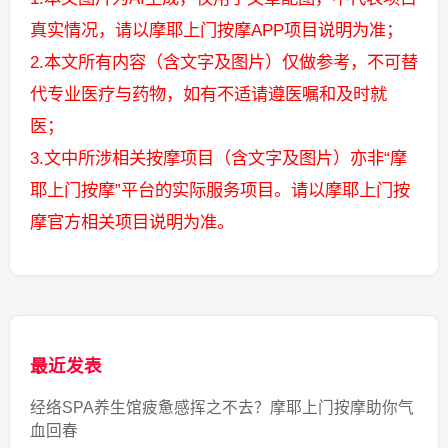
真实情况，请以摩耶上门按摩APP项目说明为准；
2.本文所有内容（含文字及图片）仅做参考，不可替
代专业医疗与药物，如有不适请遵医嘱和及时就
医；
3.文中所涉相关按摩项目（含文字及图片）亦非“摩
耶上门按摩”平台的实际服务项目。请以摩耶上门按
摩官方相关项目说明为准。
最近发表
经络SPA养生馆疲惫感挥之不去？摩耶上门按摩助你气
血回春