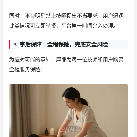
同时，平台明确禁止技师提出不当要求，用户遭遇
此类情况可立即举报，平台第一时间介入处理。
3. 事后保障：全程保险，兜底安全风险
为应对可能的意外，摩耶为每一位技师和用户购买
全程服务保险：