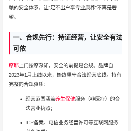
赖的安全体系，让“足不出户享专业康养”不再是奢
望。
一、合规先行：持证经营，让安全有法
可依
摩耶
上门按摩深知，安全的前提是合规。品牌自
2023年1月上线以来，始终坚守合法经营底线，持有
完整的合规资质：
经营范围涵盖
养生保健
服务（非医疗）的合
法营业执照；
ICP备案、电信业务经营许可等互联网服务