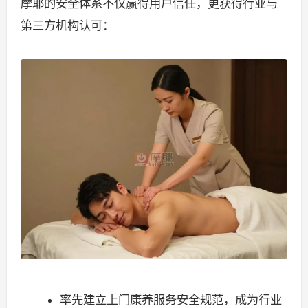
摩耶的安全体系不仅赢得用户信任，更获得行业与
第三方机构认可：
率先建立上门康养服务安全规范，成为行业