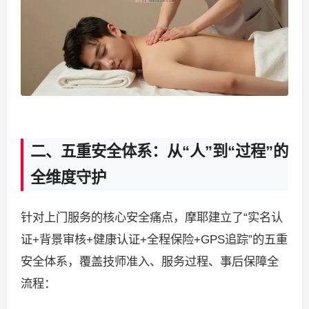
二、五重安全体系：从“人”到“过程”的
全维度守护
针对上门服务的核心安全痛点，摩耶建立了“实名认
证+背景审核+健康认证+全程保险+GPS追踪”的五重
安全体系，覆盖技师准入、服务过程、事后保障全
流程：