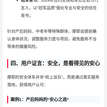
冠军背书：
2024年签约女排冠军范芷若为代
言人，以“冠军品质”强化专业与安全的信任
背书；
针对产后妈妈、中老年等特殊群体，摩耶会提前确
认身体状况，调整服务力度与项目，避免服务不当
带来的健康风险。
四、用户证言：安全，是看得见的安心
摩耶的安全体系并非“纸上谈兵”，而是通过真实服务
落地，获得用户认可：
案例1：产后妈妈的“安心之选”