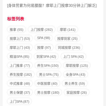
[身体劳累为何易腰酸？摩耶上门按摩30分钟上门解乏]
标签列表
推拿
(55)
上门按摩
(282)
摩耶
(141)
SPA
(98)
按摩上门
(53)
按摩到家
(25)
摩耶上门
(43)
按摩
(97)
同城按摩
(236)
精油SPA
(85)
到家SPA
(42)
上门 SPA
(42)
上门推拿
(77)
养生SPA
(150)
摩耶按摩
(125)
养生按摩
(182)
男士SPA
(75)
全身SPA
(43)
中式推拿
(48)
中医按摩
(40)
男士养生
(59)
男士保健
(37)
男士按摩
(180)
家庭按摩
(26)
上门SPA
(87)