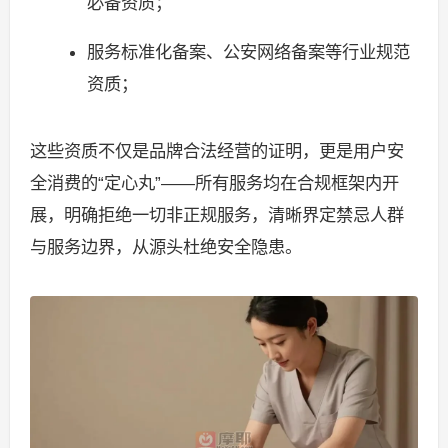
必备资质；
服务标准化备案、公安网络备案等行业规范
资质；
这些资质不仅是品牌合法经营的证明，更是用户安
全消费的“定心丸”——所有服务均在合规框架内开
展，明确拒绝一切非正规服务，清晰界定禁忌人群
与服务边界，从源头杜绝安全隐患。