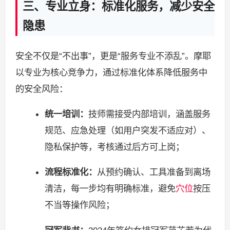
三、专业立身：标准化服务，减少安全
隐患
安全不仅是“不出事”，更是“服务专业不添乱”。摩耶
以专业为核心竞争力，通过标准化体系降低服务中
的安全风险：
统一培训：
技师需接受内部培训，涵盖服务
规范、应急处理（如用户突发不适应对）、
隐私保护等，考核通过后方可上岗；
流程标准化：
从预约确认、工具准备到离场
清洁，每一步均有明确标准，避免
穴位
按压
不当等操作风险；