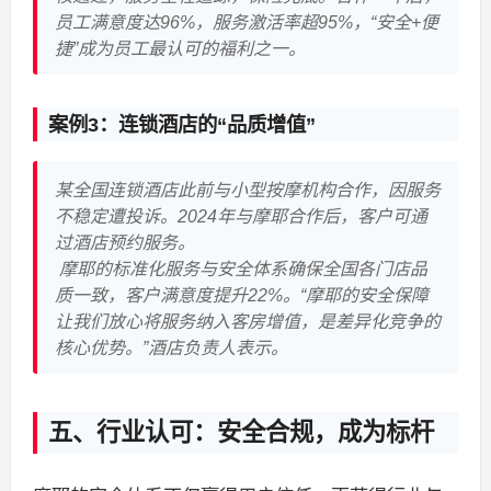
员工满意度达96%，服务激活率超95%，“安全+便
捷”成为员工最认可的福利之一。
案例3：连锁酒店的“品质增值”
某全国连锁酒店此前与小型按摩机构合作，因服务
不稳定遭投诉。2024年与摩耶合作后，客户可通
过酒店预约服务。
摩耶的标准化服务与安全体系确保全国各门店品
质一致，客户满意度提升22%。“摩耶的安全保障
让我们放心将服务纳入客房增值，是差异化竞争的
核心优势。”酒店负责人表示。
五、行业认可：安全合规，成为标杆