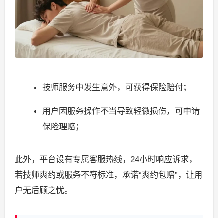
技师服务中发生意外，可获得保险赔付；
用户因服务操作不当导致轻微损伤，可申请
保险理赔；
此外，平台设有专属客服热线，24小时响应诉求，
若技师爽约或服务不符标准，承诺“爽约包赔”，让用
户无后顾之忧。