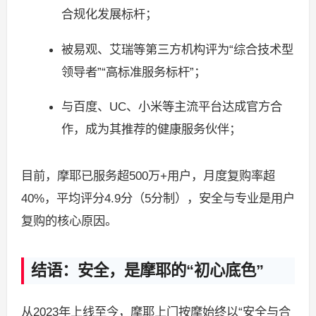
合规化发展标杆；
被易观、艾瑞等第三方机构评为“综合技术型
领导者”“高标准服务标杆”；
与百度、UC、小米等主流平台达成官方合
作，成为其推荐的健康服务伙伴；
目前，摩耶已服务超500万+用户，月度复购率超
40%，平均评分4.9分（5分制），安全与专业是用户
复购的核心原因。
结语：安全，是摩耶的“初心底色”
从2023年上线至今，摩耶上门按摩始终以“安全与合