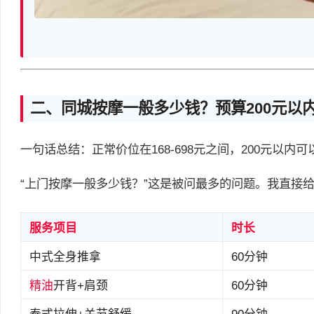
二、同城按摩一般多少钱？预算200元以
一句话总结：正常价位在168-698元之间，200元以内
“上门按摩一般多少钱？”这是被问最多的问题。我直接
服务项目
时长
中式全身推拿
60分钟
精油
开背+肩颈
60分钟