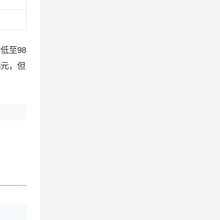
低至98
8元，但