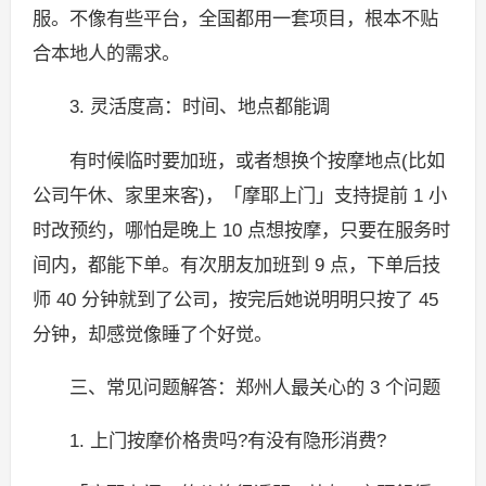
服。不像有些平台，全国都用一套项目，根本不贴
合本地人的需求。
3. 灵活度高：时间、地点都能调
有时候临时要加班，或者想换个按摩地点(比如
公司午休、家里来客)，「摩耶上门」支持提前 1 小
时改预约，哪怕是晚上 10 点想按摩，只要在服务时
间内，都能下单。有次朋友加班到 9 点，下单后技
师 40 分钟就到了公司，按完后她说明明只按了 45
分钟，却感觉像睡了个好觉。
三、常见问题解答：郑州人最关心的 3 个问题
1. 上门按摩价格贵吗?有没有隐形消费?