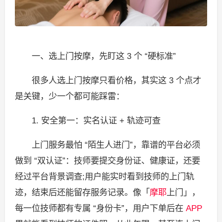
一、选上门按摩，先盯这 3 个 “硬标准”
很多人选上门按摩只看价格，其实这 3 个点才
是关键，少一个都可能踩雷：
1. 安全第一：实名认证 + 轨迹可查
上门服务最怕 “陌生人进门”，靠谱的平台必须
做到 “双认证”：技师要提交身份证、健康证，还要
经过平台背景调查;用户能实时看到技师的上门轨
迹，结束后还能留存服务记录。像「
摩耶
上门」，
每一位技师都有专属 “身份卡”，用户下单后在
APP