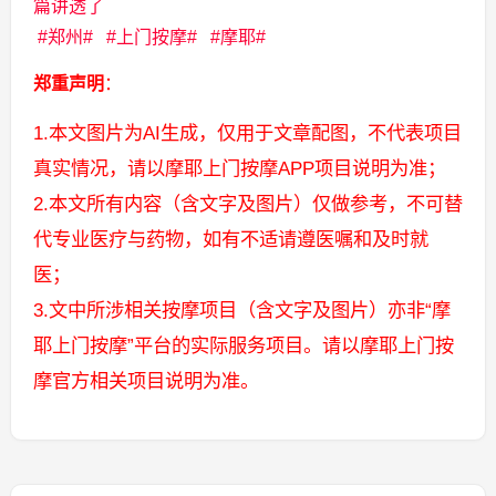
篇讲透了
郑州
上门按摩
摩耶
郑重声明
：
1.本文图片为AI生成，仅用于文章配图，不代表项目
真实情况，请以摩耶上门按摩APP项目说明为准；
2.本文所有内容（含文字及图片）仅做参考，不可替
代专业医疗与药物，如有不适请遵医嘱和及时就
医；
3.文中所涉相关按摩项目（含文字及图片）亦非“摩
耶上门按摩”平台的实际服务项目。请以摩耶上门按
摩官方相关项目说明为准。