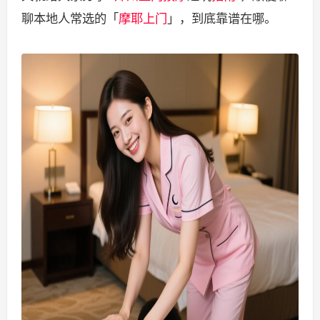
聊本地人常选的「
摩耶上门
」，到底靠谱在哪。