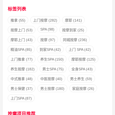
标签列表
推拿
(55)
上门按摩
(282)
摩耶
(141)
SPA
(98)
按摩上门
(53)
按摩到家
(25)
摩耶上门
(43)
按摩
(97)
同城按摩
(236)
精油SPA
(85)
到家SPA
(42)
上门 SPA
(42)
上门推拿
(77)
养生SPA
(150)
摩耶按摩
(125)
养生按摩
(182)
男士SPA
(75)
全身SPA
(43)
中式推拿
(48)
中医按摩
(40)
男士养生
(59)
男士保健
(37)
男士按摩
(180)
家庭按摩
(26)
上门SPA
(87)
按摩项目推荐