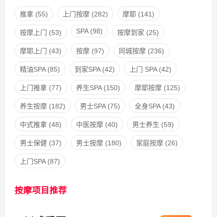
推拿
(55)
上门按摩
(282)
摩耶
(141)
SPA
(98)
按摩上门
(53)
按摩到家
(25)
摩耶上门
(43)
按摩
(97)
同城按摩
(236)
精油SPA
(85)
到家SPA
(42)
上门 SPA
(42)
上门推拿
(77)
养生SPA
(150)
摩耶按摩
(125)
养生按摩
(182)
男士SPA
(75)
全身SPA
(43)
中式推拿
(48)
中医按摩
(40)
男士养生
(59)
男士保健
(37)
男士按摩
(180)
家庭按摩
(26)
上门SPA
(87)
按摩项目推荐