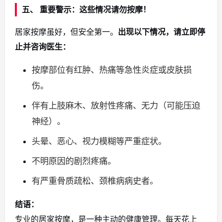
五、 重要警示：这些情况请勿按摩！
居家按摩虽好，但安全第一。
出现以下情况，请立即停
止并咨询医生：
按摩部位有红肿、热痛等急性炎症或皮肤损
伤。
伴有上肢麻木、放射性疼痛、无力（可能压迫
神经）。
头晕、恶心、视力模糊等严重症状。
不明原因的剧烈疼痛。
有严重骨质疏松、颈椎病病史者。
结语：
专业的居家按摩，是一种主动的健康管理。每天花上