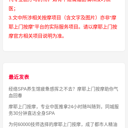
医；
3.文中所涉相关按摩项目（含文字及图片）亦非“摩
耶上门按摩”平台的实际服务项目。请以摩耶上门按
摩官方相关项目说明为准。
最近发表
经络SPA养生馆疲惫感挥之不去？摩耶上门按摩助你气
血回春
摩耶上门按摩，专业中医推拿24小时随叫随到，同城服
务30分钟直达全身SPA
为何60000技师选择的摩耶上门按摩，成了都市人精油