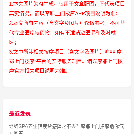
1.本文图片为AI生成，仅用于文章配图，不代表项目
真实情况，请以摩耶上门按摩APP项目说明为准；
2.本文所有内容（含文字及图片）仅做参考，不可替
代专业医疗与药物，如有不适请遵医嘱和及时就
医；
3.文中所涉相关按摩项目（含文字及图片）亦非“摩
耶上门按摩”平台的实际服务项目。请以摩耶上门按
摩官方相关项目说明为准。
最近发表
经络SPA养生馆疲惫感挥之不去？摩耶上门按摩助你气
血回春