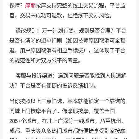
保障？
摩耶
按摩支持完整的线上交易流程，平台监
管，交易未成功可退款，杜绝线下交易风险。
退改规则：万一计划有变，规则是否合理？平台
是否有清晰的退单扣则（如因技师原因取消可全额
退，用户原因取消有相应手续费），这体现了平台
的规范性和对双方公平的考量。
客服与投诉渠道：遇到问题是否能找到人快速解
决？平台是否有便捷的投诉反馈机制。
当你按照以上三点筛选，基本就能锁定一个靠谱的
同城上门按摩平台了。像摩耶按摩，覆盖全国
285+个城市，在北上广深等一线城市，乃至杭州、
成都、重庆等众多热门城市都能便捷享受到家按摩