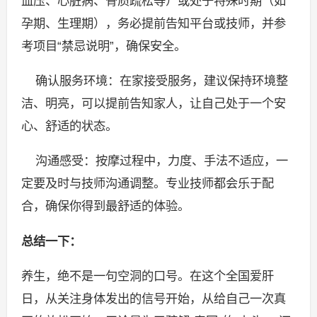
血压、心脏病、骨质疏松等）或处于特殊时期（如
孕期、生理期），务必提前告知平台或技师，并参
考项目“禁忌说明”，确保安全。
确认服务环境：在家接受服务，建议保持环境整
洁、明亮，可以提前告知家人，让自己处于一个安
心、舒适的状态。
沟通感受：按摩过程中，力度、手法不适应，一
定要及时与技师沟通调整。专业技师都会乐于配
合，确保你得到最舒适的体验。
总结一下：
养生，绝不是一句空洞的口号。在这个全国爱肝
日，从关注身体发出的信号开始，从给自己一次真