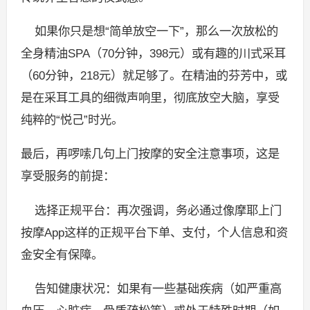
如果你只是想“简单放空一下”，那么一次放松的
全身精油SPA（70分钟，398元）或有趣的川式采耳
（60分钟，218元）就足够了。在精油的芬芳中，或
是在采耳工具的细微声响里，彻底放空大脑，享受
纯粹的“悦己”时光。
最后，再啰嗦几句上门按摩的安全注意事项，这是
享受服务的前提：
选择正规平台：再次强调，务必通过像摩耶上门
按摩App这样的正规平台下单、支付，个人信息和资
金安全有保障。
告知健康状况：如果有一些基础疾病（如严重高