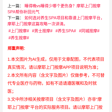
上一篇：
睡得晚vs睡得少哪个更伤身？摩耶上门按摩
SPA帮你补回元气
下一篇：
如何选对养生SPA项目和靠谱上门按摩平台，
摩耶上门按摩这篇攻略一次讲清。
上门按摩
男士按摩
养生SPA
同城按摩
养生按摩
郑重声明
：
1.本文图片为AI生成，仅用于文章配图，不代表项目
真实情况，请以摩耶上门按摩APP项目说明为准；
2.本文所有内容（含文字及图片）仅做参考，不可替
代专业医疗与药物，如有不适请遵医嘱和及时就
医；
3.文中所涉相关按摩项目（含文字及图片）亦非“摩
耶上门按摩”平台的实际服务项目。请以摩耶上门按