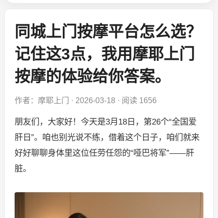
同城上门按摩平台怎么选？
记住这3点，我用摩耶上门
按摩的体验给你答案。
作者：摩耶上门
·
2026-03-18
·
阅读 1656
朋友们，大家好！今天是3月18日，第26个“全国爱
肝日”。咱也别光说不练，借着这个日子，咱们就来
好好聊聊身体里这位任劳任怨的“哑巴将军”——肝
脏。