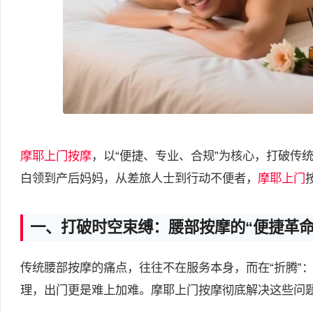
摩耶
上门按摩
，以“便捷、专业、合规”为核心，打破传
白领到产后妈妈，从差旅人士到行动不便者，
摩耶上门
一、打破时空束缚：腰部按摩的“便捷革命
传统腰部按摩的痛点，往往不在服务本身，而在“折腾”
理，出门更是难上加难。摩耶上门按摩彻底解决这些问题