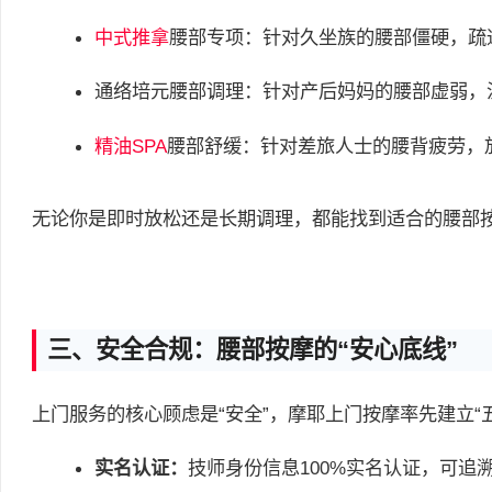
中式推拿
腰部专项：针对久坐族的腰部僵硬，疏
通络培元腰部调理：针对产后妈妈的腰部虚弱，
精油SPA
腰部舒缓：针对差旅人士的腰背疲劳，
无论你是即时放松还是长期调理，都能找到适合的腰部
三、安全合规：腰部按摩的“安心底线”
上门服务的核心顾虑是“安全”，摩耶上门按摩率先建立“
实名认证：
技师身份信息100%实名认证，可追