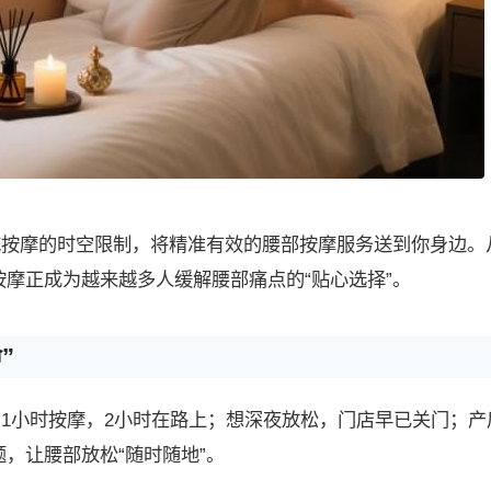
统按摩的时空限制，将精准有效的腰部按摩服务送到你身边。
按摩正成为越来越多人缓解腰部痛点的“贴心选择”。
”
：1小时按摩，2小时在路上；想深夜放松，门店早已关门；产
，让腰部放松“随时随地”。