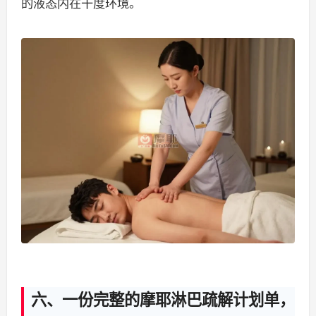
的液态内在干度环境。
六、一份完整的摩耶淋巴疏解计划单，