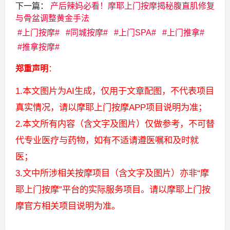
下一篇：
产后辣妈必看！摩耶上门按摩揭秘腹直肌修复
与骨盆调整黄金手法
上门按摩
同城按摩
上门SPA
上门推拿
推拿按摩
郑重声明
：
1.本文图片为AI生成，仅用于文章配图，不代表项目
真实情况，请以摩耶上门按摩APP项目说明为准；
2.本文所有内容（含文字及图片）仅做参考，不可替
代专业医疗与药物，如有不适请遵医嘱和及时就
医；
3.文中所涉相关按摩项目（含文字及图片）亦非“摩
耶上门按摩”平台的实际服务项目。请以摩耶上门按
摩官方相关项目说明为准。