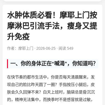
水肿体质必看！摩耶上门按
摩淋巴引流手法，瘦身又提
升免疫
作者：摩耶上门
·
2026-06-25
·
阅读 549
一、你的身体正在“喊渴”，你知道吗？
在快节奏的都市生活中，你是否每天清晨醒来，发
现自己的脸比昨天圆了一圈？手指按压小腿后，皮
肤会久久回弹不来？白天上班时，脑袋总是昏沉沉
的，精神无法集中，而换季时不是感冒就是过敏，