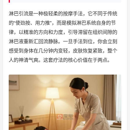
淋巴引流是一种极轻柔的按摩手法，它不同于传统
的“使劲按、用力推”，而是模拟淋巴系统自身的节
律，以精准的方向和力度，引导滞留在组织间隙的
淋巴液重新汇回流静脉。一旦手法到位，你会立刻
感受到身体在几分钟内变轻，皮肤恢复紧致，整个
人的神清气爽。这套疗法的核心价值在于两点。