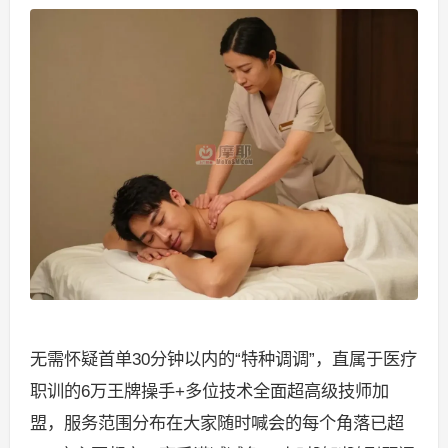
无需怀疑首单30分钟以内的“特种调调”，直属于医疗
职训的6万王牌操手+多位技术全面超高级技师加
盟，服务范围分布在大家随时喊会的每个角落已超