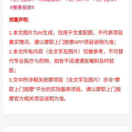
推拿按摩
郑重声明
：
1.本文图片为AI生成，仅用于文章配图，不代表项目
真实情况，请以摩耶上门按摩APP项目说明为准；
2.本文所有内容（含文字及图片）仅做参考，不可替
代专业医疗与药物，如有不适请遵医嘱和及时就
医；
3.文中所涉相关按摩项目（含文字及图片）亦非“摩
耶上门按摩”平台的实际服务项目。请以摩耶上门按
摩官方相关项目说明为准。