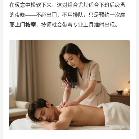
在暖意中松软下来。这对组合尤其适合下班后疲惫
的夜晚——不必出门，不用排队，只是预约一次摩
耶
上门按摩
，技师就会带着专业工具准时出现。