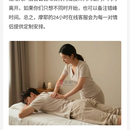
离开。如果你们只想不同时开始，也可以备注错峰
时间。总之，摩耶的24小时在线客服会为每一对情
侣提供定制安排。