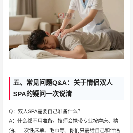
五、常见问题Q&A：关于情侣双人
SPA的疑问一次说清
Q：双人SPA需要自己准备什么？
A：什么都不用准备。技师会携带专业按摩床、精
油、一次性床单、毛巾等。你们只需给自己和伴侣