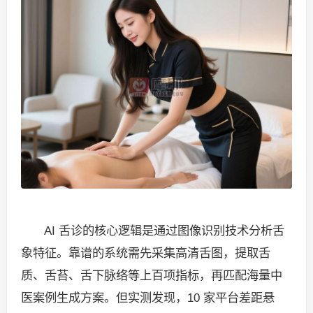
AI 舌诊的核心逻辑是通过图像识别技术分析舌
象特征。靠谱的系统需先采集高清舌图，提取舌
质、舌苔、舌下脉络等上百项指标，再匹配海量中
医案例生成方案。但实测发现，10 家平台差距悬