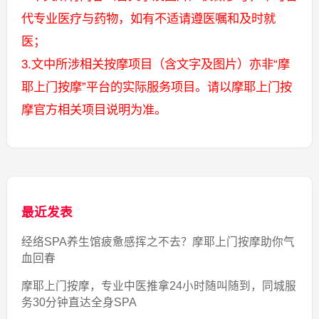
代专业医疗与药物，如有不适请遵医嘱和及时就
医；
3.文中所涉相关按摩项目（含文字及图片）亦非“摩
耶上门按摩”平台的实际服务项目。请以摩耶上门按
摩官方相关项目说明为准。
最近发表
经络SPA养生馆疲惫感挥之不去？摩耶上门按摩助你气
血回春
摩耶上门按摩，专业中医推拿24小时随叫随到，同城服
务30分钟直达全身SPA