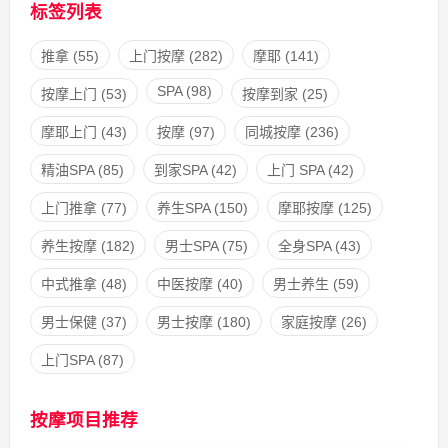
标签列表
推拿
(55)
上门按摩
(282)
摩耶
(141)
SPA
(98)
按摩上门
(53)
按摩到家
(25)
摩耶上门
(43)
按摩
(97)
同城按摩
(236)
精油SPA
(85)
到家SPA
(42)
上门 SPA
(42)
上门推拿
(77)
养生SPA
(150)
摩耶按摩
(125)
养生按摩
(182)
男士SPA
(75)
全身SPA
(43)
中式推拿
(48)
中医按摩
(40)
男士养生
(59)
男士保健
(37)
男士按摩
(180)
家庭按摩
(26)
上门SPA
(87)
按摩项目推荐