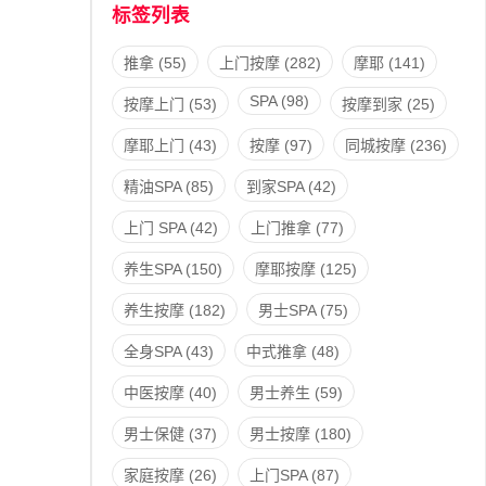
标签列表
推拿
(55)
上门按摩
(282)
摩耶
(141)
SPA
(98)
按摩上门
(53)
按摩到家
(25)
摩耶上门
(43)
按摩
(97)
同城按摩
(236)
精油SPA
(85)
到家SPA
(42)
上门 SPA
(42)
上门推拿
(77)
养生SPA
(150)
摩耶按摩
(125)
养生按摩
(182)
男士SPA
(75)
全身SPA
(43)
中式推拿
(48)
中医按摩
(40)
男士养生
(59)
男士保健
(37)
男士按摩
(180)
家庭按摩
(26)
上门SPA
(87)