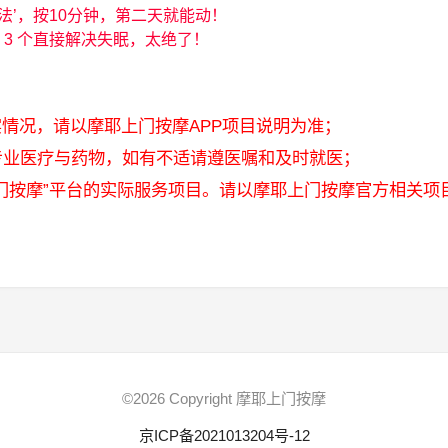
法’，按10分钟，第二天就能动！
第 3 个直接解决失眠，太绝了！
实情况，请以摩耶上门按摩APP项目说明为准；
专业医疗与药物，如有不适请遵医嘱和及时就医；
上门按摩”平台的实际服务项目。请以摩耶上门按摩官方相关项
©2026 Copyright 摩耶上门按摩
京ICP备2021013204号-12