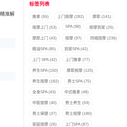
标签列表
精准解
推拿
(55)
上门按摩
(282)
摩耶
(141)
SPA
(98)
按摩上门
(53)
按摩到家
(25)
摩耶上门
(43)
按摩
(97)
同城按摩
(236)
精油SPA
(85)
到家SPA
(42)
上门 SPA
(42)
上门推拿
(77)
养生SPA
(150)
摩耶按摩
(125)
养生按摩
(182)
男士SPA
(75)
全身SPA
(43)
中式推拿
(48)
中医按摩
(40)
男士养生
(59)
男士保健
(37)
男士按摩
(180)
家庭按摩
(26)
上门SPA
(87)