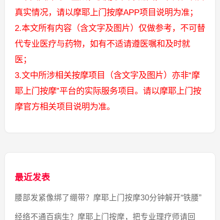
真实情况，请以摩耶上门按摩APP项目说明为准；
2.本文所有内容（含文字及图片）仅做参考，不可替
代专业医疗与药物，如有不适请遵医嘱和及时就
医；
3.文中所涉相关按摩项目（含文字及图片）亦非“摩
耶上门按摩”平台的实际服务项目。请以摩耶上门按
摩官方相关项目说明为准。
最近发表
腰部发紧像绑了绷带？摩耶上门按摩30分钟解开“铁腰”
经络不通百病生？摩耶上门按摩，把专业理疗师请回