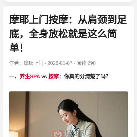
摩耶上门按摩：从肩颈到足
底，全身放松就是这么简
单！
作者：摩耶上门
·
2026-01-07
·
阅读 290
一、
养生SPA
vs
按摩
：你真的分清楚了吗？