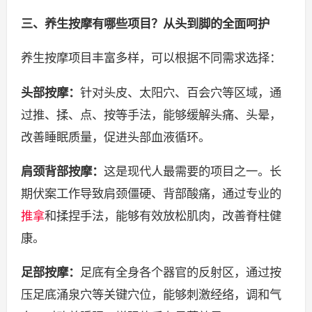
三、养生按摩有哪些项目？从头到脚的全面呵护
养生按摩项目丰富多样，可以根据不同需求选择：
头部按摩：
针对头皮、太阳穴、百会穴等区域，通
过推、揉、点、按等手法，能够缓解头痛、头晕，
改善睡眠质量，促进头部血液循环。
肩颈背部按摩：
这是现代人最需要的项目之一。长
期伏案工作导致肩颈僵硬、背部酸痛，通过专业的
推拿
和揉捏手法，能够有效放松肌肉，改善脊柱健
康。
足部按摩：
足底有全身各个器官的反射区，通过按
压足底涌泉穴等关键穴位，能够刺激经络，调和气