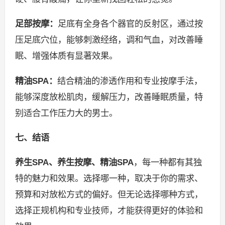
足部按摩：
足底有全身各个器官的反射区，通过按
压足底穴位，能够刺激经络，调和气血，对改善睡
眠、增强体质有显著效果。
精油SPA：
结合精油的渗透作用和专业按摩手法，
能够深度放松肌肉，缓解压力，改善睡眠质量，特
别适合工作压力大的男士。
七、结语
养生SPA、养生按摩、精油SPA
，每一种都有其独
特的魅力和效果。选择哪一种，取决于你的需求、
预算和对放松方式的偏好。但无论选择哪种方式，
选择正规机构和专业技师，才能获得更好的体验和