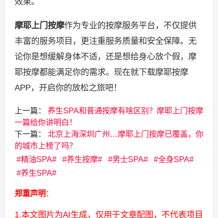
效果。
摩耶上门按摩
作为专业的按摩服务平台，不仅提供
丰富的服务项目，更注重服务质量和安全保障。无
论你是想缓解身体不适，还是想给身心放个假，摩
耶按摩都能满足你的需求。现在就下载摩耶按摩
APP，开启你的放松之旅吧！
上一篇：
养生SPA和普通按摩有啥区别？摩耶上门按摩
一篇给你讲明白！
下一篇：
北京上海深圳广州…摩耶上门按摩已覆盖，你
的城市上榜了吗？
精油SPA
养生按摩
男士SPA
全身SPA
养生SPA
郑重声明
：
1.本文图片为AI生成，仅用于文章配图，不代表项目