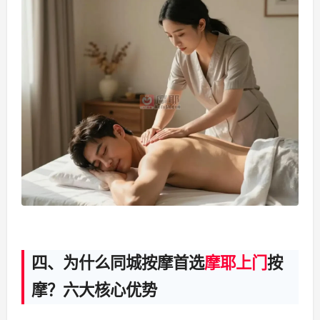
四、为什么同城按摩首选
摩耶上门
按
摩？六大核心优势