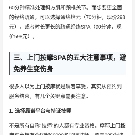
60分钟精准处理斜方肌和颈椎关节。而想要更全面
的经络疏通，可以选择通络培元（70分钟，现价298
元），或者时长更长的疏通经络SPA（90分钟，现
价598元）。
三、上门按摩SPA的五大注意事项，避
免养生变伤身
很多人以为
上门按摩
就是躺着享受，其实从预约到
服务结束，有几个关键点需要注意。
1. 选择靠谱平台与持证技师
不是所有自称“技师”的人都有专业资格。摩耶
上门按