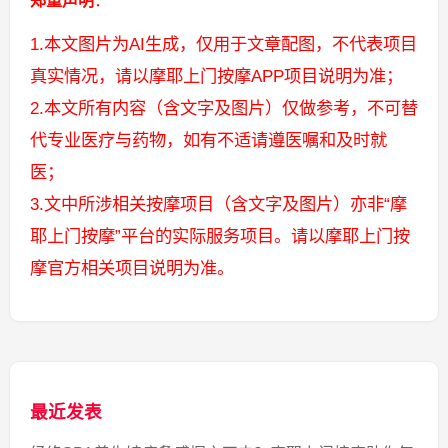
郑重声明
：
1.本文图片为AI生成，仅用于文章配图，不代表项目
真实情况，请以摩耶上门按摩APP项目说明为准；
2.本文所有内容（含文字及图片）仅做参考，不可替
代专业医疗与药物，如有不适请遵医嘱和及时就
医；
3.文中所涉相关按摩项目（含文字及图片）亦非“摩
耶上门按摩”平台的实际服务项目。请以摩耶上门按
摩官方相关项目说明为准。
最近发表