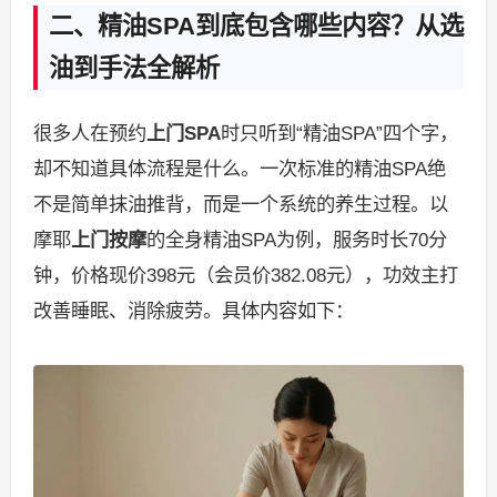
二、精油SPA到底包含哪些内容？从选
油到手法全解析
很多人在预约
上门SPA
时只听到“精油SPA”四个字，
却不知道具体流程是什么。一次标准的精油SPA绝
不是简单抹油推背，而是一个系统的养生过程。以
摩耶
上门按摩
的全身精油SPA为例，服务时长70分
钟，价格现价398元（会员价382.08元），功效主打
改善睡眠、消除疲劳。具体内容如下：