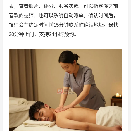
表，查看照片、评分、服务次数。可以指定你之前
喜欢的技师，也可以系统自动派单。确认时间后，
技师会在约定时间前15分钟联系你确认地址。最快
30分钟上门，支持24小时预约。