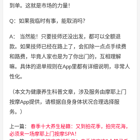
到单。这就是市场的力量！
Q：如果我临时有事，能取消吗？
A： 当然能！只要技师还没出发，都可以全额退
款。如果技师已经在路上了，会扣除一点点手续费
和路费，毕竟人家也是为了你出门的，互相理解
嘛。具体的退单规则在App里都有详细说明，非常人
性化。
（本文为健康养生科普文章，涉及服务由摩耶上门
按摩App提供，请根据自身身体状况合理选择服
务。）
上一篇：
春季十大养生秘籍：又到拍花季，拍完花海，
必须来一场摩耶上门按摩SPA！