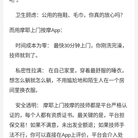
卫生顾虑：公用的拖鞋、毛巾，你真的放心吗？
而用摩耶上门按摩App：
时间成本为零： 最快30分钟上门，你刚洗完澡，
技师就到了。
私密性拉满： 在自己家里，穿着最舒服的睡衣，
想怎么躺就怎么躺，不用尴尬地和陌生人在一个房
间里换衣服。
安全透明： 摩耶上门按摩的技师都是平台严格认
证的，每个人都有资质证书。最关键的是，平台担
保交易！如果不满意，未出发全额退；如果技师手
法不行，你可以直接在App上评价，平台会介入处