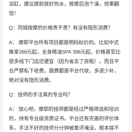
浴缸，建议提前放好热水，按摩后泡个澡，效果翻
倍！
Q：同城按摩的价格贵不贵？有没有隐形消费？
A： 摩耶平台所有项目都是明码标价的。比如中式
推拿268元起，全身精油SPA 398元起，价格甚至比
很多线下门店还便宜（因为省去了房租）。而且平
台严禁私下收费，路费都是平台代收，多退少补，
绝对没有隐形消费。
Q：技师的手法真的专业吗？
A： 放心吧，摩耶的技师都是经过严格筛选和培训
的，持有专业级资质证书。平台还有完善的评价体
系，手法不好的技师分分钟被差评淹没，根本接不