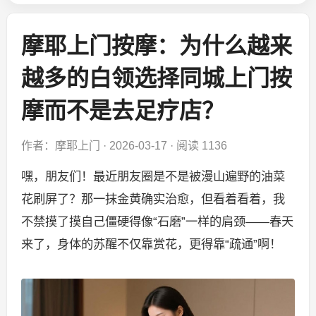
摩耶上门按摩：为什么越来
越多的白领选择同城上门按
摩而不是去足疗店？
作者：摩耶上门
·
2026-03-17
·
阅读 1136
嘿，朋友们！最近朋友圈是不是被漫山遍野的油菜
花刷屏了？那一抹金黄确实治愈，但看着看着，我
不禁摸了摸自己僵硬得像“石磨”一样的肩颈——春天
来了，身体的苏醒不仅靠赏花，更得靠“疏通”啊！