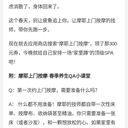
虑消散了，身体回来了。
这个春天，别让疲惫追上你。让摩耶上门按摩的技
师，带你先跑一步。
现在就去应用商店搜索“摩耶上门按摩”，领了那300
元券，今晚就给自己安排一场“家里蹲”的顶级SPA
吧！
附：摩耶上门按摩·春季养生QA小课堂
Q：第一次约上门按摩，需要准备什么吗？
A： 什么都不用准备！摩耶的技师都自带一次性床
单、按摩布、收纳袋甚至精油。你只需要准备一张
床（或者沙发），和一颗想放松的心。如果家里有