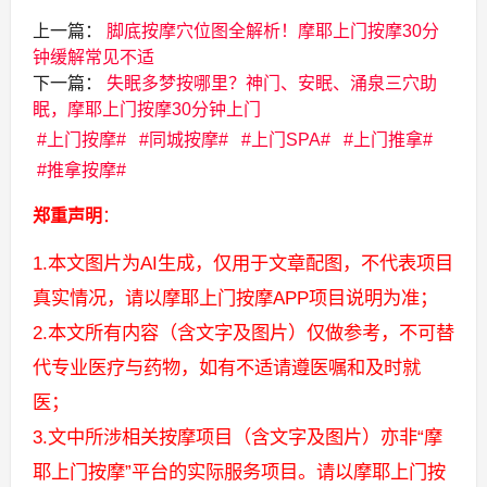
上一篇：
脚底按摩穴位图全解析！摩耶上门按摩30分
钟缓解常见不适
下一篇：
失眠多梦按哪里？神门、安眠、涌泉三穴助
眠，摩耶上门按摩30分钟上门
上门按摩
同城按摩
上门SPA
上门推拿
推拿按摩
郑重声明
：
1.本文图片为AI生成，仅用于文章配图，不代表项目
真实情况，请以摩耶上门按摩APP项目说明为准；
2.本文所有内容（含文字及图片）仅做参考，不可替
代专业医疗与药物，如有不适请遵医嘱和及时就
医；
3.文中所涉相关按摩项目（含文字及图片）亦非“摩
耶上门按摩”平台的实际服务项目。请以摩耶上门按