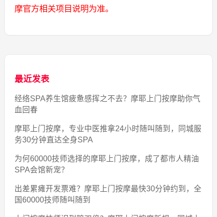
摩官方相关项目说明为准。
最近发表
经络SPA养生馆疲惫感挥之不去？摩耶上门按摩助你气
血回春
摩耶上门按摩，专业中医推拿24小时随叫随到，同城服
务30分钟直达全身SPA
为何60000技师选择的摩耶上门按摩，成了都市人精油
SPA会馆新宠？
出差累瘫开发票难？摩耶上门按摩最快30分钟约到，全
国60000技师随叫随到