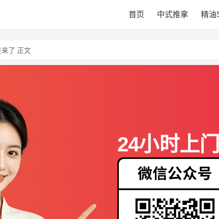
首页
中式推拿
精油
来了 正文
24小时上