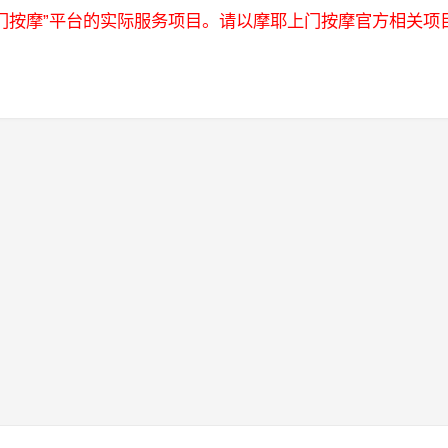
上门按摩”平台的实际服务项目。请以摩耶上门按摩官方相关项