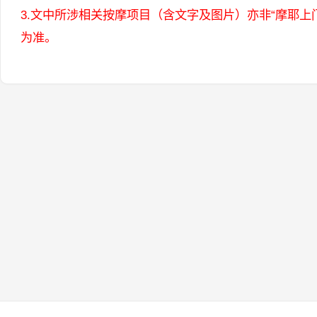
3.文中所涉相关按摩项目（含文字及图片）亦非“摩耶
为准。