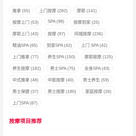
推拿
(55)
上门按摩
(282)
摩耶
(141)
SPA
(98)
按摩上门
(53)
按摩到家
(25)
摩耶上门
(43)
按摩
(97)
同城按摩
(236)
精油SPA
(85)
到家SPA
(42)
上门 SPA
(42)
上门推拿
(77)
养生SPA
(150)
摩耶按摩
(125)
养生按摩
(182)
男士SPA
(75)
全身SPA
(43)
中式推拿
(48)
中医按摩
(40)
男士养生
(59)
男士保健
(37)
男士按摩
(180)
家庭按摩
(26)
上门SPA
(87)
按摩项目推荐