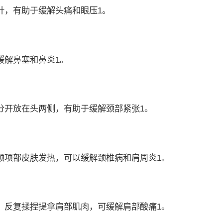
，有助于缓解头痛和眼压1。
解鼻塞和鼻炎1。
开放在头两侧，有助于缓解颈部紧张1。
项部皮肤发热，可以缓解颈椎病和肩周炎1。
反复揉捏提拿肩部肌肉，可缓解肩部酸痛1。