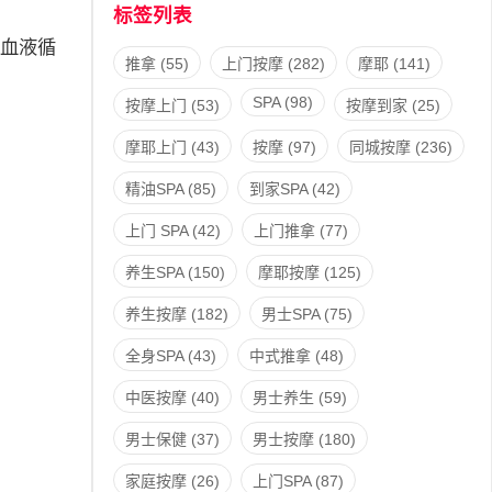
标签列表
血液循
推拿
(55)
上门按摩
(282)
摩耶
(141)
SPA
(98)
按摩上门
(53)
按摩到家
(25)
摩耶上门
(43)
按摩
(97)
同城按摩
(236)
精油SPA
(85)
到家SPA
(42)
上门 SPA
(42)
上门推拿
(77)
养生SPA
(150)
摩耶按摩
(125)
养生按摩
(182)
男士SPA
(75)
全身SPA
(43)
中式推拿
(48)
中医按摩
(40)
男士养生
(59)
男士保健
(37)
男士按摩
(180)
家庭按摩
(26)
上门SPA
(87)