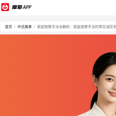
首页
/
中式推拿
/
家庭按摩手法全解析：家庭按摩手法的常见误区有