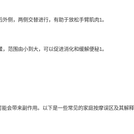
外侧，两侧交替进行，有助于放松手臂肌肉1。
，范围由小到大，可以促进消化和缓解便秘1。
可能会带来副作用。以下是一些常见的家庭按摩误区及其解释