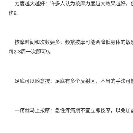
力度越大越好：许多人认为按摩力度越大效果越好，但
伤9。
按摩时间和次数要多：频繁按摩可能会降低身体的敏感
每2-3周一次即可9。
足底可以随意按：足底有多个反射区，不当的手法可能
一疼就马上按摩：急性疼痛期不宜立即按摩，以免加重