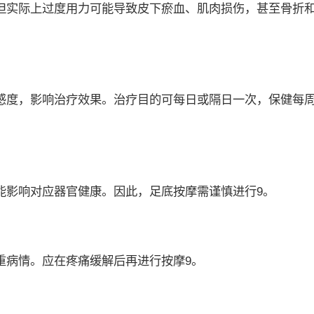
实际上过度用力可能导致皮下瘀血、肌肉损伤，甚至骨折
度，影响治疗效果。治疗目的可每日或隔日一次，保健每
影响对应器官健康。因此，足底按摩需谨慎进行9。
病情。应在疼痛缓解后再进行按摩9。