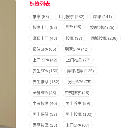
标签列表
推拿
(55)
上门按摩
(282)
摩耶
(141)
SPA
(98)
按摩上门
(53)
按摩到家
(25)
摩耶上门
(43)
按摩
(97)
同城按摩
(236)
精油SPA
(85)
到家SPA
(42)
上门 SPA
(42)
上门推拿
(77)
养生SPA
(150)
摩耶按摩
(125)
养生按摩
(182)
男士SPA
(75)
全身SPA
(43)
中式推拿
(48)
中医按摩
(40)
男士养生
(59)
男士保健
(37)
男士按摩
(180)
家庭按摩
(26)
上门SPA
(87)