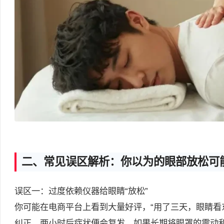
二、常见误区解析：你以为的眼部放松可
误区一：过度依赖仪器给眼睛“放松”
你可能在电商平台上看到大量好评，“用了三天，眼睛看
纠正，两小时后症状便会复发。如果长期将眼罩的震动