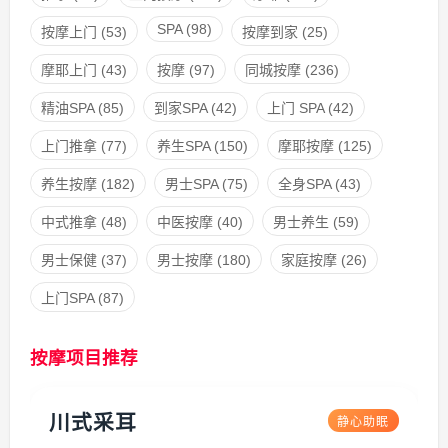
SPA
(98)
按摩上门
(53)
按摩到家
(25)
摩耶上门
(43)
按摩
(97)
同城按摩
(236)
精油SPA
(85)
到家SPA
(42)
上门 SPA
(42)
上门推拿
(77)
养生SPA
(150)
摩耶按摩
(125)
养生按摩
(182)
男士SPA
(75)
全身SPA
(43)
中式推拿
(48)
中医按摩
(40)
男士养生
(59)
男士保健
(37)
男士按摩
(180)
家庭按摩
(26)
上门SPA
(87)
按摩项目推荐
川式采耳
静心助眠