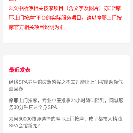
3.文中所涉相关按摩项目（含文字及图片）亦非“摩
耶上门按摩”平台的实际服务项目。请以摩耶上门按
摩官方相关项目说明为准。
最近发表
经络SPA养生馆疲惫感挥之不去？摩耶上门按摩助你气
血回春
摩耶上门按摩，专业中医推拿24小时随叫随到，同城服
务30分钟直达全身SPA
为何60000技师选择的摩耶上门按摩，成了都市人精油
SPA会馆新宠？