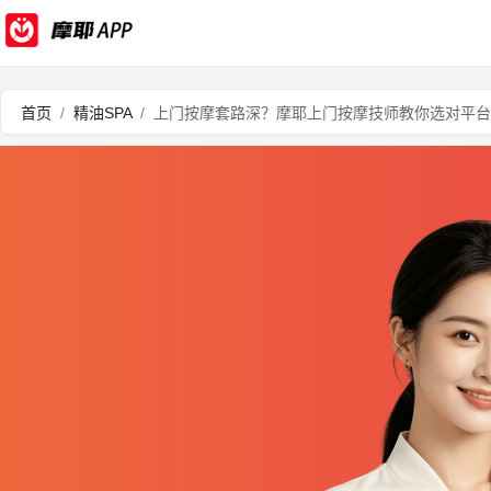
首页
/
精油SPA
/
上门按摩套路深？摩耶上门按摩技师教你选对平台，