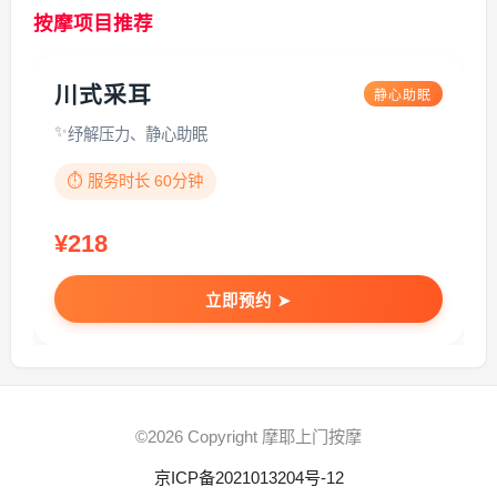
按摩项目推荐
川式采耳
静心助眠
纾解压力、静心助眠
⏱️ 服务时长 60分钟
¥218
立即预约 ➤
©2026 Copyright 摩耶上门按摩
京ICP备2021013204号-12