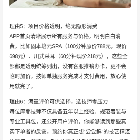
理由5：项目价格透明，绝无隐形消费
APP首页清晰展示所有服务与价格，明明白白消
费。比如固本培元SPA（100分钟原价788元，现价
698元）、川式采耳（60分钟现价218元），这些全
部都是透明统筹列出，没有客服推销办卡，更不会
临时加价。技师单独服务完成才支付费用，放心使
用就完了。
理由6：海量评价可供选择，选技师零压力
每位摩耶技师不仅具备五年以上经验、规范着装与
专业工具包，还公开用户评价。你能够读到那些真
实下单者的反馈，预约你真正想“尝尝鲜”的技艺精湛