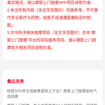
真实情况，请以摩耶上门按摩APP项目说明为准；
2.本文所有内容（含文字及图片）仅做参考，不可替
代专业医疗与药物，如有不适请遵医嘱和及时就
医；
3.文中所涉相关按摩项目（含文字及图片）亦非“摩
耶上门按摩”平台的实际服务项目。请以摩耶上门按
摩官方相关项目说明为准。
最近发表
经络SPA养生馆疲惫感挥之不去？摩耶上门按摩助你气
血回春