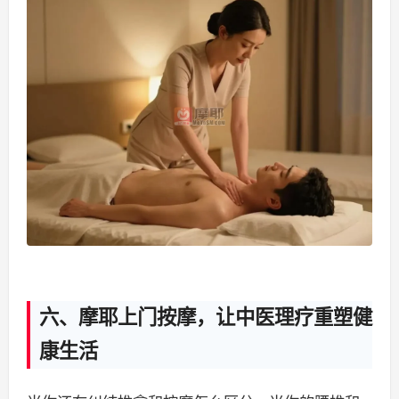
六、摩耶上门按摩，让中医理疗重塑健
康生活