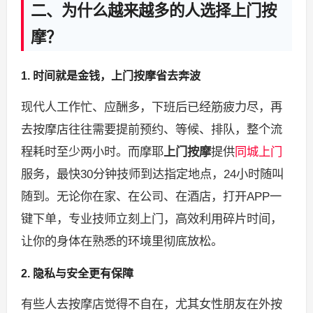
二、为什么越来越多的人选择上门按
摩？
1. 时间就是金钱，上门按摩省去奔波
现代人工作忙、应酬多，下班后已经筋疲力尽，再
去按摩店往往需要提前预约、等候、排队，整个流
程耗时至少两小时。而摩耶
上门按摩
提供
同城上门
服务，最快30分钟技师到达指定地点，24小时随叫
随到。无论你在家、在公司、在酒店，打开APP一
键下单，专业技师立刻上门，高效利用碎片时间，
让你的身体在熟悉的环境里彻底放松。
2. 隐私与安全更有保障
有些人去按摩店觉得不自在，尤其女性朋友在外按