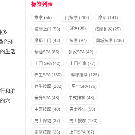
标签列表
推拿
(55)
上门按摩
(282)
摩耶
(141)
SPA
(98)
按摩上门
(53)
按摩到家
(25)
种多
摩耶上门
(43)
按摩
(97)
同城按摩
(236)
噪音环
的生活
精油SPA
(85)
到家SPA
(42)
上门 SPA
(42)
上门推拿
(77)
养生SPA
(150)
摩耶按摩
(125)
养生按摩
(182)
男士SPA
(75)
行和脏
全身SPA
(43)
中式推拿
(48)
的穴
中医按摩
(40)
男士养生
(59)
男士保健
(37)
男士按摩
(180)
家庭按摩
(26)
上门SPA
(87)