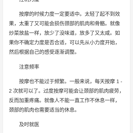
按摩的时候力度一定要适中。太轻了起不到效
果，太重了又可能会损伤颈部的肌肉和骨骼。就像
炒菜放盐一样，放少了没味道，放多了又太咸。如
果你不确定力度是否合适，可以先从小力度开始，
然后根据自己的感受逐渐调整。
注意频率
按摩也不能过于频繁。一般来说，每天按摩 1 -
2 次就可以了。过度按摩可能会让颈部的肌肉疲劳，
反而加重疼痛。就像人不能一直工作不休息一样，
颈部的肌肉也需要适当的休息。
及时就医