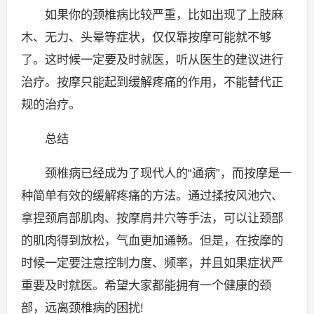
如果你的颈椎病比较严重，比如出现了上肢麻
木、无力、头晕等症状，仅仅靠按摩可能就不够
了。这时候一定要及时就医，听从医生的建议进行
治疗。按摩只能起到缓解疼痛的作用，不能替代正
规的治疗。
总结
颈椎病已经成为了现代人的“通病”，而按摩是一
种简单有效的缓解疼痛的方法。通过揉按风池穴、
拿捏颈肩部肌肉、按摩肩井穴等手法，可以让颈部
的肌肉得到放松，气血更加通畅。但是，在按摩的
时候一定要注意控制力度、频率，并且如果症状严
重要及时就医。希望大家都能拥有一个健康的颈
部，远离颈椎病的困扰!