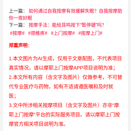
上一篇：
如何通过自我按摩有效缓解失眠？自我按摩助
你一夜好眠
下一篇：
按摩手法：能给耳鸣按下“暂停键”吗？
按摩
颈椎疼
上门按摩
按摩上门
郑重声明
：
1.本文图片为AI生成，仅用于文章配图，不代表项目
真实情况，请以摩耶上门按摩APP项目说明为准；
2.本文所有内容（含文字及图片）仅做参考，不可替
代专业医疗与药物，如有不适请遵医嘱和及时就
医；
3.文中所涉相关按摩项目（含文字及图片）亦非“摩
耶上门按摩”平台的实际服务项目。请以摩耶上门按
摩官方相关项目说明为准。