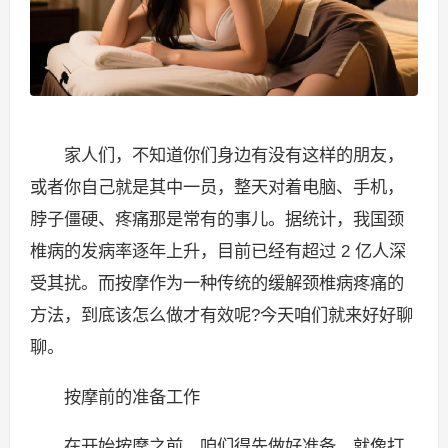
家人们，不知道你们身边有没有这样的朋友，
或者你自己就是其中一员，整天对着电脑、手机，
脖子僵硬、疼痛那是常有的事儿。据统计，我国颈
椎病的发病率逐年上升，目前已经有超过 2 亿人深
受其扰。而按摩作为一种传统的缓解颈椎病疼痛的
方法，到底该怎么做才有效呢?今天咱们就来好好聊
聊。
按摩前的准备工作
在开始按摩之前，咱们得先做好准备。就像打