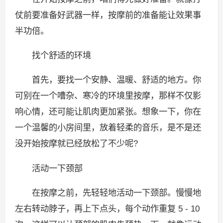
仗前要准备好武器一样，按摩前的准备能让效果事
半功倍。
找个舒适的环境
首先，要找一个安静、温暖、舒适的地方。你
可别在一个嘈杂、寒冷的环境里按摩，那样不仅影
响心情，还可能让肌肉更加紧张。想象一下，你在
一个温馨的小房间里，放着轻柔的音乐，是不是还
没开始按摩就已经放松了不少呢?
活动一下颈部
在按摩之前，先轻轻地活动一下颈部。慢慢地
左右转动脖子，再上下点头，每个动作重复 5 - 10