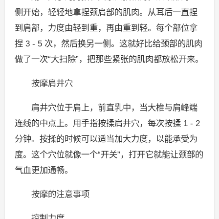
侧开始，轻轻地拿捏颈肩部的肌肉。从耳后一直捏
到肩部，力度由轻到重，再由重到轻。每个部位拿
捏 3 - 5 次，然后换另一侧。这就好比给颈部的肌肉
做了一次“大扫除”，把那些紧张的肌肉都放松开来。
按摩肩井穴
肩井穴位于肩上，前直乳中，当大椎与肩峰端
连线的中点上。用手指按揉肩井穴，每次按揉 1 - 2
分钟。按揉的时候可以适当加大力度，以能承受为
度。这个穴位就像一个“开关”，打开它就能让颈部的
气血更加通畅。
按摩的注意事项
控制力度