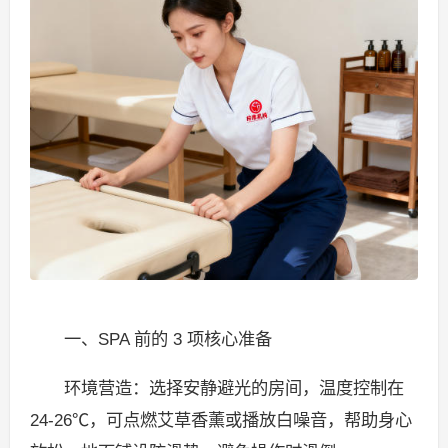
一、SPA 前的 3 项核心准备
环境营造：选择安静避光的房间，温度控制在
24-26℃，可点燃艾草香薰或播放白噪音，帮助身心