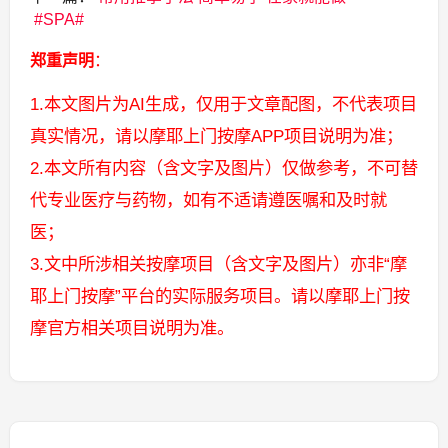
SPA
郑重声明
：
1.本文图片为AI生成，仅用于文章配图，不代表项目
真实情况，请以摩耶上门按摩APP项目说明为准；
2.本文所有内容（含文字及图片）仅做参考，不可替
代专业医疗与药物，如有不适请遵医嘱和及时就
医；
3.文中所涉相关按摩项目（含文字及图片）亦非“摩
耶上门按摩”平台的实际服务项目。请以摩耶上门按
摩官方相关项目说明为准。